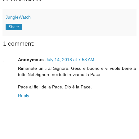
JungleWatch
Share
1 comment:
Anonymous
July 14, 2018 at 7:58 AM
Rimanete uniti al Signore. Gesù è buono e vi vuole bene a
tutti. Nel Signore noi tutti troviamo la Pace.
Pace ai figli della Pace. Dio è la Pace.
Reply